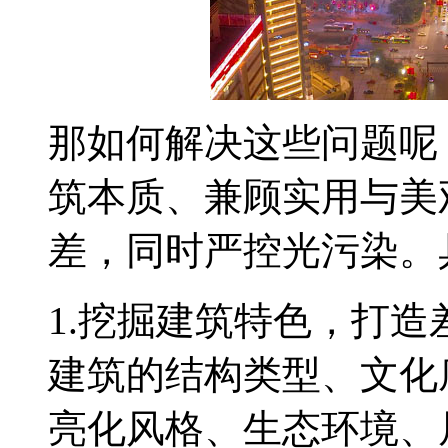
那如何解决这些问题呢
筑本质、兼顾实用与美
差，同时严控光污染。
1.挖掘建筑特色，打
建筑的结构类型、文化
亮化风格、生态环境、