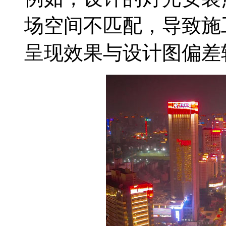
场空间不匹配，导致施
呈现效果与设计图偏差