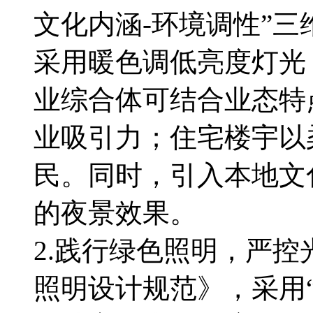
文化内涵-环境调性”
采用暖色调低亮度灯光
业综合体可结合业态特
业吸引力；住宅楼宇以
民。同时，引入本地文
的夜景效果。
2.践行绿色照明，严
照明设计规范》，采用