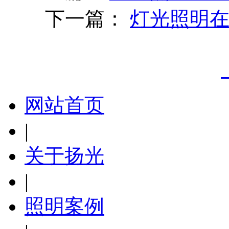
下一篇：
灯光照明
网站首页
|
关于扬光
|
照明案例