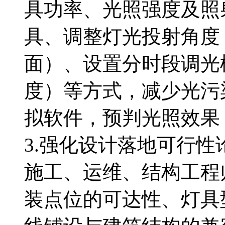
具功率、光照强度及照
具、调整灯光投射角度
面）、设置分时段调光
度）等方式，减少光污
拟软件，预判光照效果
3.强化设计落地可行
施工、运维、结构工程
装点位的可达性、灯具