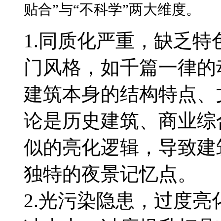
贴合”与“不科学”两大维度。
1.同质化严重，缺乏
门风格，如千篇一律的
建筑本身的结构特点、
论是历史建筑、商业综
似的亮化逻辑，导致建
独特的夜景记忆点。
2.光污染隐患，过度