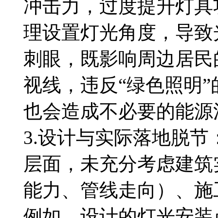
冲击力，过度提升灯具
理设置灯光角度，导致
刺眼，既影响周边居民
视线，违反“绿色照明
也会造成不必要的能源
3.设计与实际落地脱
层面，未充分考虑建筑
能力、管线走向）、施
例如，设计的灯光安装