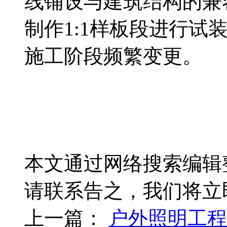
线铺设与建筑结构的兼
制作1:1样板段进行试
施工阶段频繁变更。
本文通过网络搜索编辑
请联系告之，我们将立
上一篇：
户外照明工程