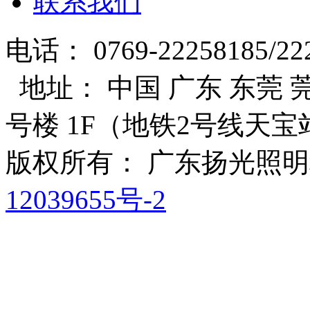
联系我们
电话： 0769-22258185/22
地址： 中国 广东 东莞 莞
号楼 1F（地铁2号线天宝
版权所有： 广东扬光照
12039655号-2