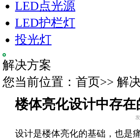
LED点光源
LED护栏灯
投光灯
解决方案
您当前位置：首页>> 解
楼体亮化设计中存在
设计是楼体亮化的基础，也是痛