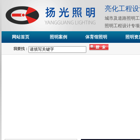
亮化工程设
城市及道路照明工
照明工程设计专项
网站首页
照明案例
体育馆照明
照明资
我要找：