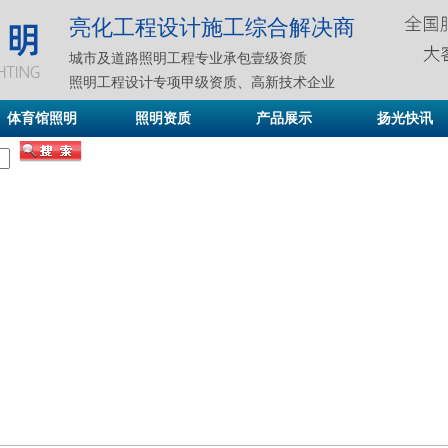
亮化工程设计施工综合解决商
城市及道路照明工程专业承包壹级资质
照明工程设计专项甲级资质、高新技术企业
体育馆照明
照明资质
产品展示
扬光快讯
建