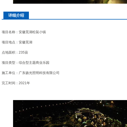
详细介绍
项目名称：安徽芜湖松鼠小镇
项目地点：安徽芜湖
点地面积：235亩
项目类型：综合型主题商业乐园
施工单位：广东扬光照明科技有限公司
完工时间：2021年