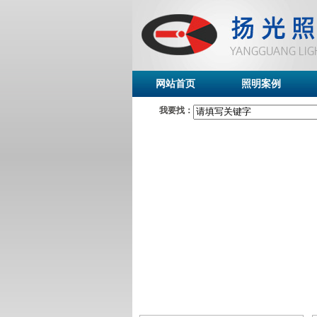
网站首页
照明案例
我要找：