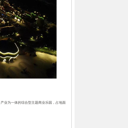
多产业为一体的综合型主题商业乐园，占地面