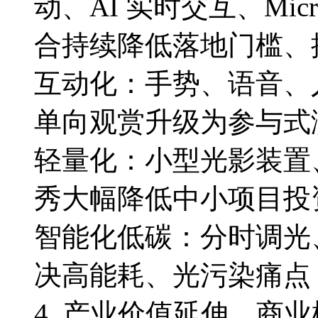
动、AI 实时交互、Mic
合持续降低落地门槛、
互动化：手势、语音、
单向观赏升级为参与式
轻量化：小型光影装置、
秀大幅降低中小项目投
智能化低碳：分时调光
决高能耗、光污染痛点
4. 产业价值延伸，商