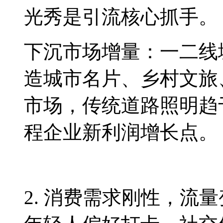
光秀是引流核心抓手。
下沉市场增量：一二线
造城市名片、乡村文旅
市场，传统道路照明趋
程企业新利润增长点。
2. 消费需求刚性，流