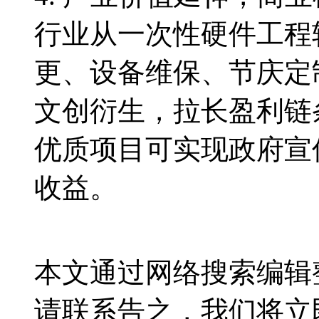
行业从一次性硬件工程
更、设备维保、节庆定制
文创衍生，拉长盈利链
优质项目可实现政府宣传
收益。
本文通过网络搜索编辑
请联系告之，我们将立