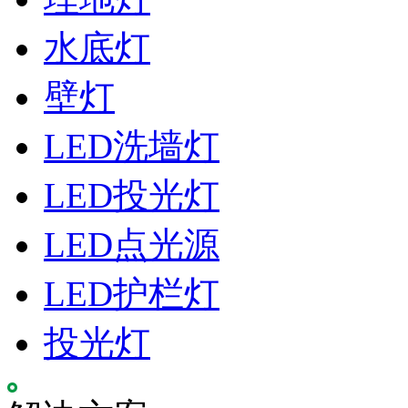
水底灯
壁灯
LED洗墙灯
LED投光灯
LED点光源
LED护栏灯
投光灯