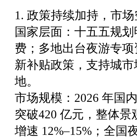
1. 政策持续加持，市
国家层面：十五五规划
费；多地出台夜游专项
新补贴政策，支持城市
地。
市场规模：2026 年
突破420 亿元，整体景
增速 12%–15%；全国