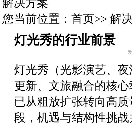
解决方案
您当前位置：首页>> 解
灯光秀的行业前景
灯光秀（光影演艺、夜
更新、文旅融合的核心
已从粗放扩张转向高质
段，机遇与结构性挑战