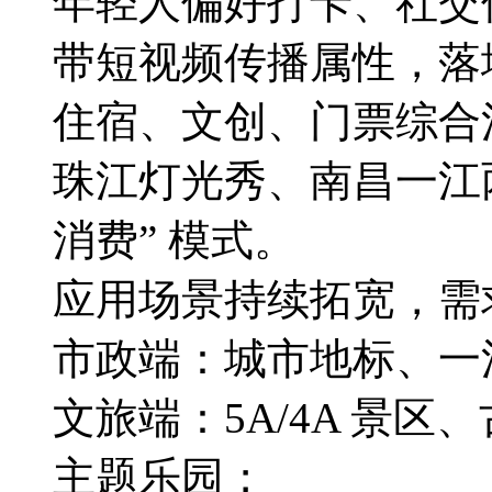
年轻人偏好打卡、社交
带短视频传播属性，落
住宿、文创、门票综合
珠江灯光秀、南昌一江
消费” 模式。
应用场景持续拓宽，需
市政端：城市地标、一
文旅端：5A/4A 景
主题乐园；