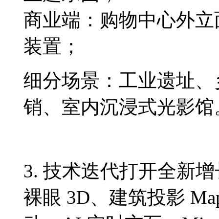
商业端：购物中心外立
装置；
细分场景：工业遗址、
销、室内沉浸式光影馆
3. 技术迭代打开全新
裸眼 3D、建筑投影 M