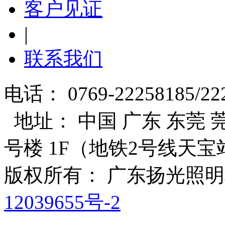
客户见证
|
联系我们
电话： 0769-22258185/22
地址： 中国 广东 东莞 莞
号楼 1F（地铁2号线天宝
版权所有： 广东扬光照
12039655号-2