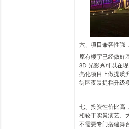
六、项目兼容性强
原有楼宇已经做好
3D 光影秀可以在
亮化项目上做提质
街区夜景提档升级
七、投资性价比高
相较于实景演艺、
不需要专门搭建舞