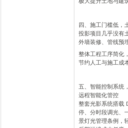
极大提升土地与建
四、施工门槛低，
投影项目几乎没有
外墙装修、管线预
整体工程工序简化
节约人工与施工成
五、智能控制系统
远程智能化管控
整套光影系统搭载 
停、分时段调光、
景灯光管理条例，