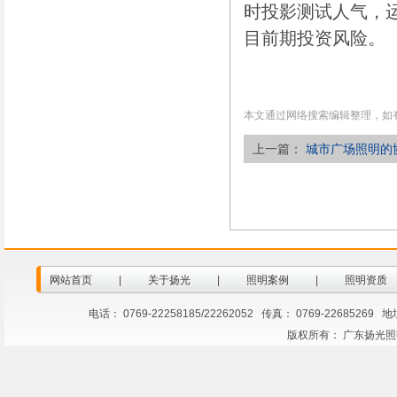
时投影测试人气，
目前期投资风险。
本文通过网络搜索编辑整理，如
上一篇：
城市广场照明的
网站首页
|
关于扬光
|
照明案例
|
照明资质
电话： 0769-22258185/22262052 传真： 0769-2268
版权所有： 广东扬光