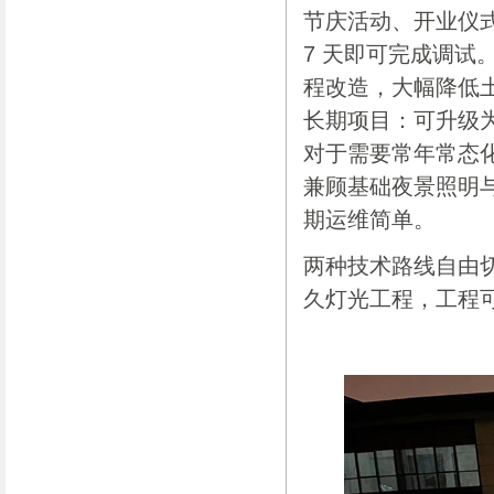
节庆活动、开业仪
7 天即可完成调
程改造，大幅降低
长期项目：可升级为
对于需要常年常态
兼顾基础夜景照明
期运维简单。
两种技术路线自由
久灯光工程，工程