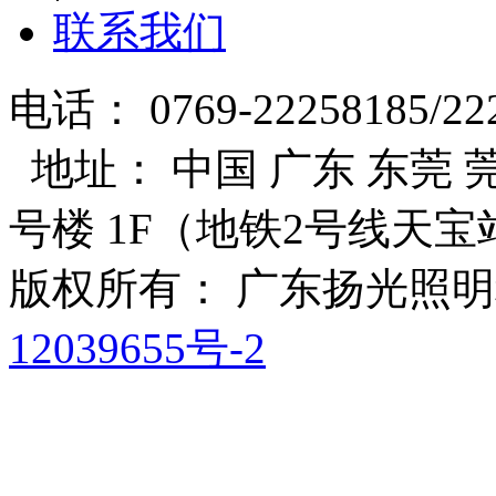
联系我们
电话： 0769-22258185/22
地址： 中国 广东 东莞 莞
号楼 1F（地铁2号线天宝
版权所有： 广东扬光照
12039655号-2