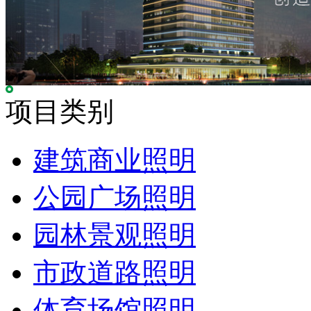
项目类别
建筑商业照明
公园广场照明
园林景观照明
市政道路照明
体育场馆照明