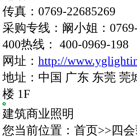
传真：0769-22685269
采购专线：阚小姐：0769-22
400热线： 400-0969-198
网址：
http://www.yglight
地址：中国 广东 东莞 莞
楼 1F
建筑商业照明
您当前位置：首页>>四