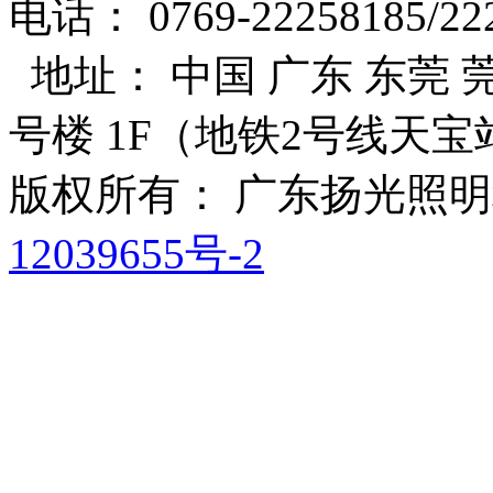
电话： 0769-22258185/22
地址： 中国 广东 东莞 莞
号楼 1F（地铁2号线天宝
版权所有： 广东扬光照
12039655号-2