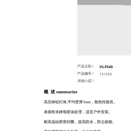
概 述 summarize
详细介绍
高压铸铝灯体,平均壁厚3mm，散热性能良。
表面粉末静电喷涂处理，适宜户外安装。
耐高温硅胶密封圈，提高防水，防尘效能。