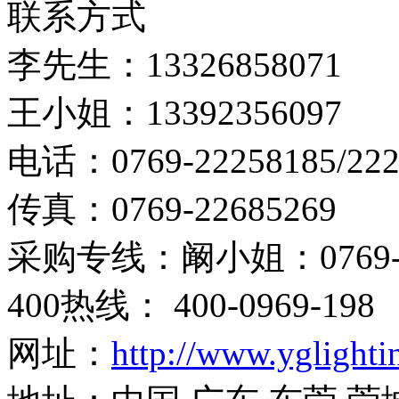
联系方式
李先生：13326858071
王小姐：13392356097
电话：0769-22258185/222
传真：0769-22685269
采购专线：阚小姐：0769-22
400热线： 400-0969-198
网址：
http://www.yglight