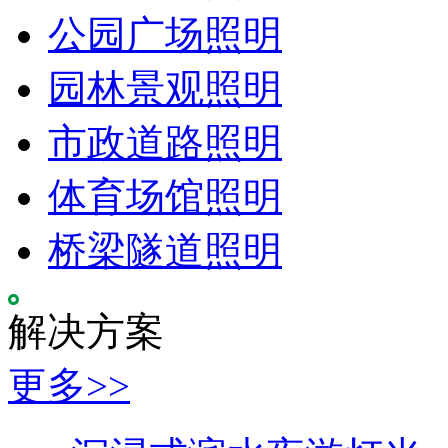
公园广场照明
园林景观照明
市政道路照明
体育场馆照明
桥梁隧道照明
解决方案
更多>>