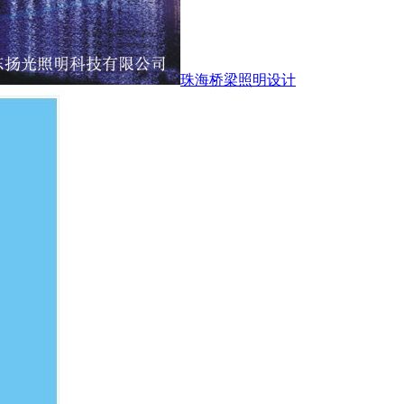
珠海桥梁照明设计