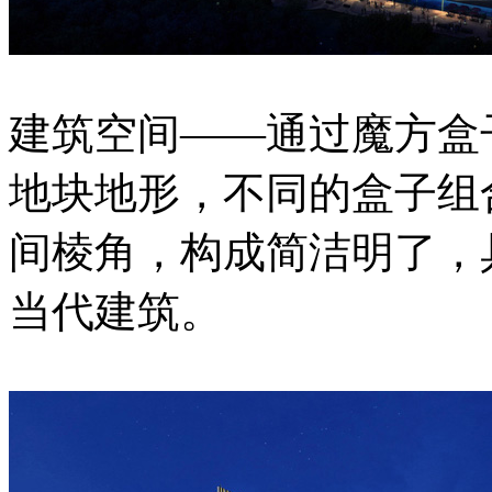
建筑空间——通过魔方盒
地块地形，不同的盒子组
间棱角，构成简洁明了，
当代建筑。