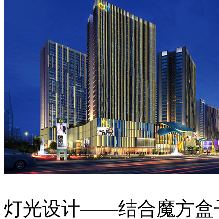
灯光设计——结合魔方盒