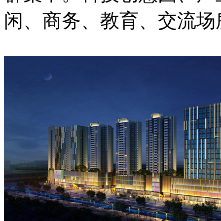
闲、商务、教育、交流场