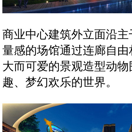
商业中心建筑外立面沿主
量感的场馆通过连廊自由
大而可爱的景观造型动物
趣、梦幻欢乐的世界。