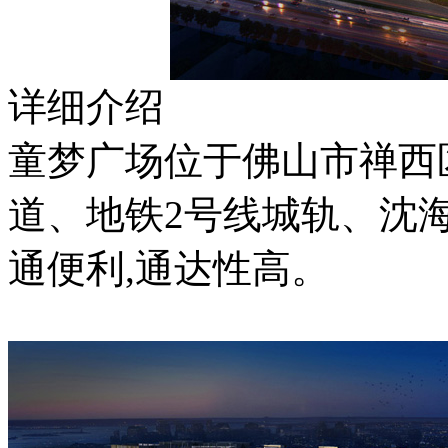
详细介绍
童梦广场位于佛山市禅西
道、地铁2号线城轨、沈
通便利,通达性高。