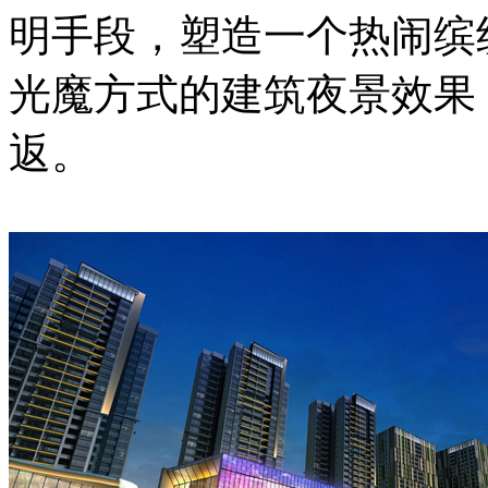
明手段，塑造一个热闹缤
光魔方式的建筑夜景效果
返。