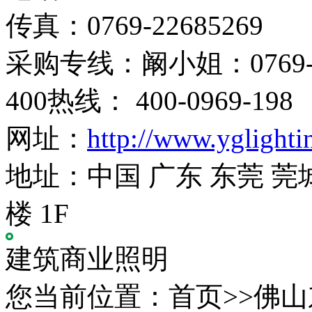
传真：0769-22685269
采购专线：阚小姐：0769-22
400热线： 400-0969-198
网址：
http://www.yglight
地址：中国 广东 东莞 莞
楼 1F
建筑商业照明
您当前位置：首页>>佛