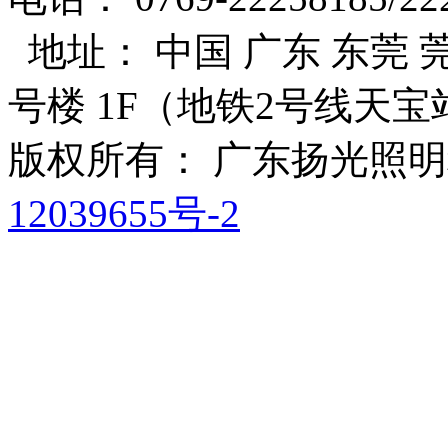
地址： 中国 广东 东莞 莞
号楼 1F（地铁2号线天宝
版权所有： 广东扬光照
12039655号-2