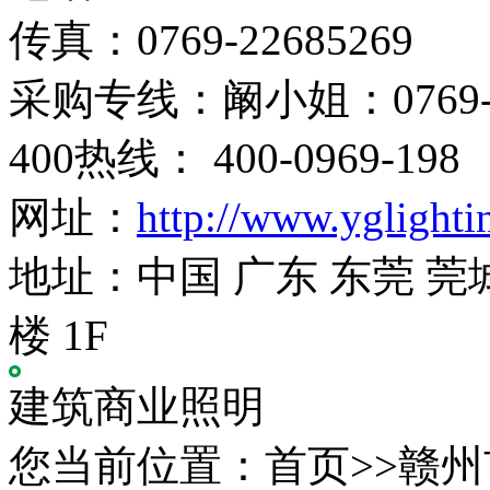
传真：0769-22685269
采购专线：阚小姐：0769-22
400热线： 400-0969-198
网址：
http://www.yglight
地址：中国 广东 东莞 莞
楼 1F
建筑商业照明
您当前位置：首页>>赣