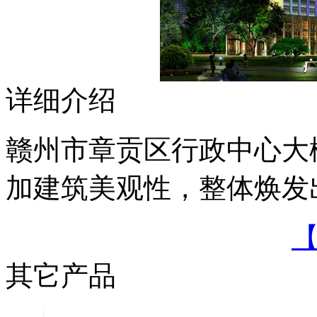
详细介绍
赣州市章贡区行政中心大
加建筑美观性，整体焕发
其它产品