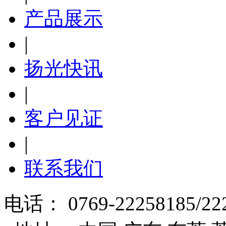
产品展示
|
扬光快讯
|
客户见证
|
联系我们
电话： 0769-22258185/22