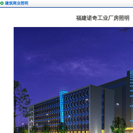
建筑商业照明
福建诺奇工业厂房照明