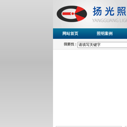
网站首页
照明案例
我要找：