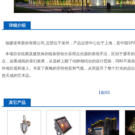
详细介绍
福建诺奇股份有限公司,总部位于泉州，产品运营中心位于上海，是中国SPA
本项目在轮廓及建筑体的线条部份分采用点光源的表现手法，区别于通常的
点，远看成线的变幻效果，从选材上顾了动静相结合的设计思路，同时不落俗
外地壮观和迷人。丰富了夜晚的空间色彩和气氛，从而提升了整个灯光的品位
然天成的艺术品。
【返回】
其它产品