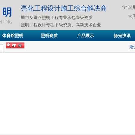
亮化工程设计施工综合解决商
城市及道路照明工程专业承包壹级资质
照明工程设计专项甲级资质、高新技术企业
体育馆照明
照明资质
产品展示
扬光快讯
建筑