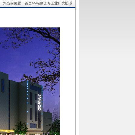
您当前位置：首页>>福建诺奇工业厂房照明