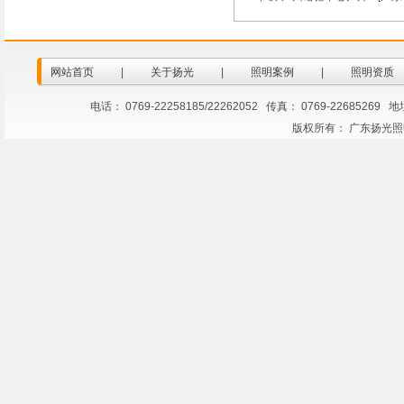
灯
网站首页
|
关于扬光
|
照明案例
|
照明资质
电话： 0769-22258185/22262052 传真： 0769-2268
版权所有： 广东扬光