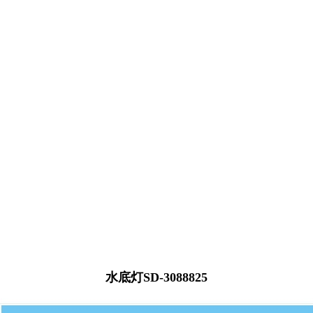
水底灯SD-3088825