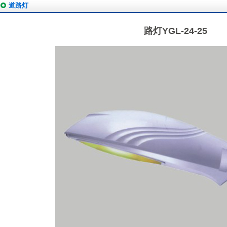
道路灯
路灯YGL-24-25