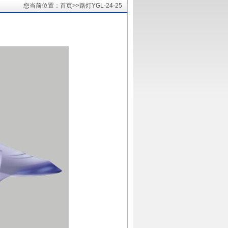
您当前位置：首页>>路灯YGL-24-25