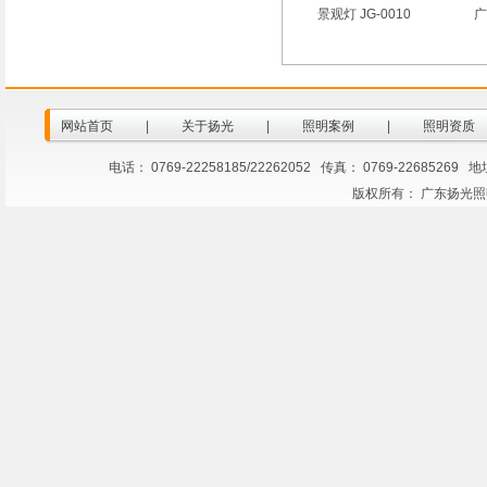
景观灯 JG-0010
广
网站首页
|
关于扬光
|
照明案例
|
照明资质
电话： 0769-22258185/22262052 传真： 0769-2268
版权所有： 广东扬光