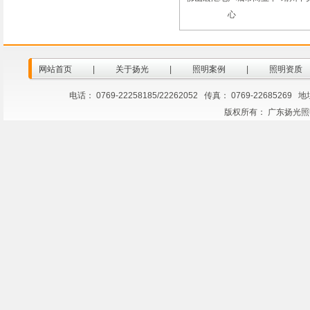
心
网站首页
|
关于扬光
|
照明案例
|
照明资质
电话： 0769-22258185/22262052 传真： 0769-2268
版权所有： 广东扬光