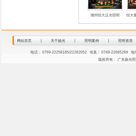
潮州恒大泛光照明
恒大
网站首页
|
关于扬光
|
照明案例
|
照明资质
电话： 0769-22258185/22262052 传真： 0769-2268
版权所有： 广东扬光