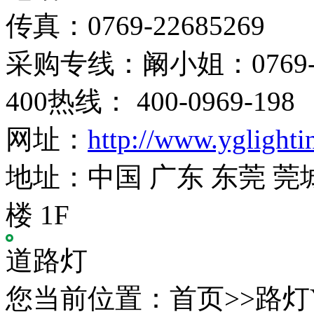
传真：0769-22685269
采购专线：阚小姐：0769-22
400热线： 400-0969-198
网址：
http://www.yglight
地址：中国 广东 东莞 莞
楼 1F
道路灯
您当前位置：首页>>路灯YG