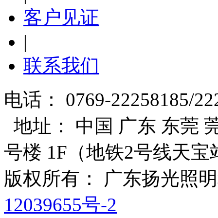
客户见证
|
联系我们
电话： 0769-22258185/22
地址： 中国 广东 东莞 莞
号楼 1F（地铁2号线天宝
版权所有： 广东扬光照
12039655号-2