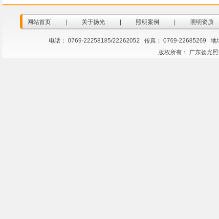
网站首页
|
关于扬光
|
照明案例
|
照明资质
电话： 0769-22258185/22262052 传真： 0769-2268
版权所有： 广东扬光