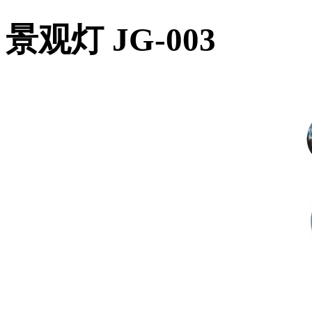
景观灯 JG-003