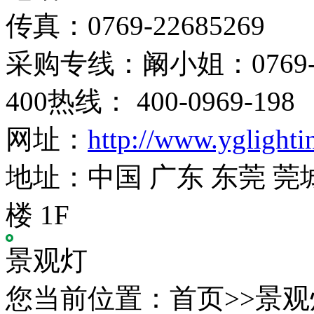
传真：0769-22685269
采购专线：阚小姐：0769-22
400热线： 400-0969-198
网址：
http://www.yglight
地址：中国 广东 东莞 莞
楼 1F
景观灯
您当前位置：首页>>景观灯 