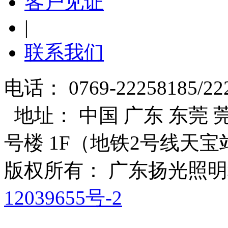
客户见证
|
联系我们
电话： 0769-22258185/22
地址： 中国 广东 东莞 莞
号楼 1F（地铁2号线天宝
版权所有： 广东扬光照
12039655号-2