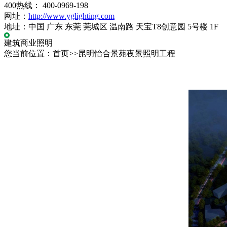
400热线： 400-0969-198
网址：
http://www.yglighting.com
地址：中国 广东 东莞 莞城区 温南路 天宝T8创意园 5号楼 1F
建筑商业照明
您当前位置：首页>>昆明怡合景苑夜景照明工程