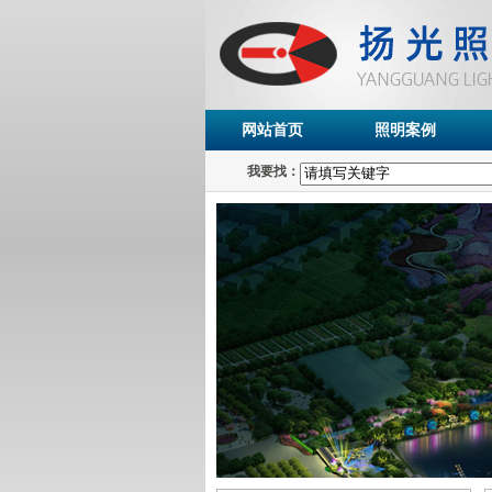
网站首页
照明案例
我要找：