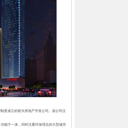
制度成立的新兴房地产开发公司。该公司注
多功能于一体，同时注重环保理念的大型城市