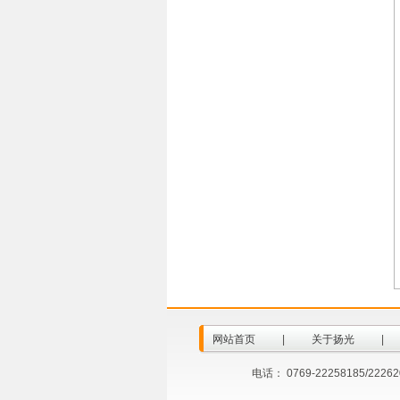
网站首页
|
关于扬光
|
电话： 0769-22258185/2