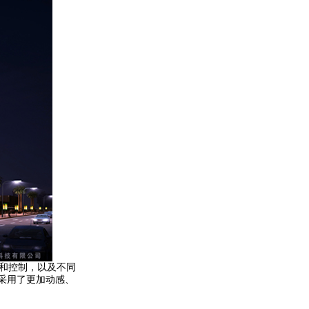
和控制，以及不同
采用了更加动感、