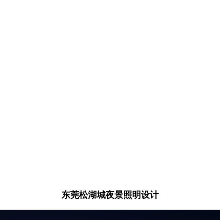
东莞松湖城夜景照明设计