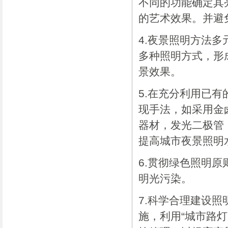
不同的功能确定其
的艺术效果。并避
4.夜景照明方法
多种照明方式，形
景效果。
5.在充分利用已
现手法，如采用金
器材，发光二极管
提高城市夜景照明
6.贯彻绿色照明
明光污染。
7.科学合理建设
施，利用“城市路