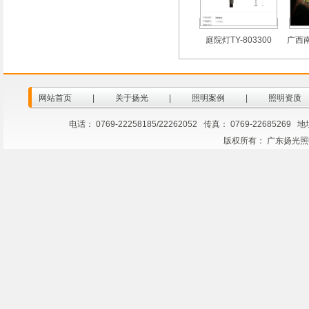
庭院灯TY-803300
广西
网站首页
|
关于扬光
|
照明案例
|
照明资质
电话： 0769-22258185/22262052 传真： 0769-2268
版权所有： 广东扬光