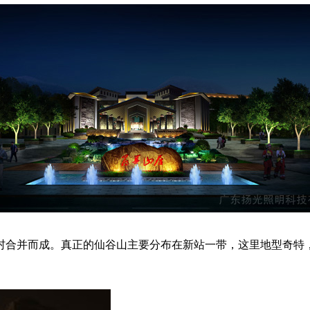
合并而成。真正的仙谷山主要分布在新站一带，这里地型奇特