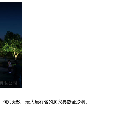
，洞穴无数，最大最有名的洞穴要数金沙洞。