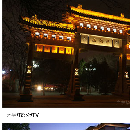
环境灯部分灯光