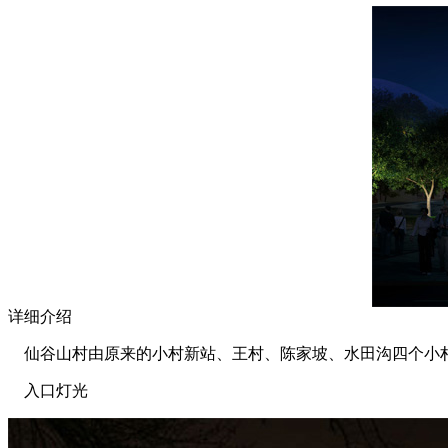
详细介绍
仙谷山村由原来的小村新站、王村、陈家坡、水田沟四个小村
入口灯光