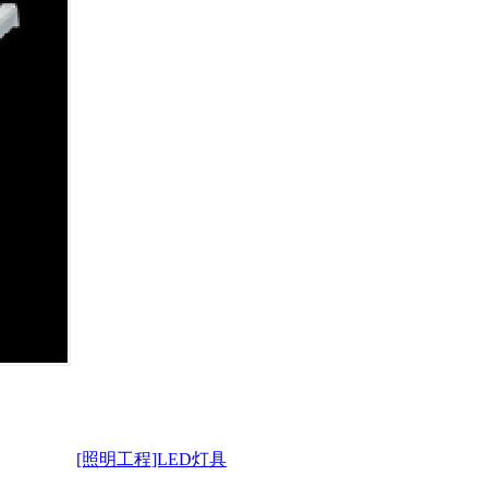
[照明工程]LED灯具