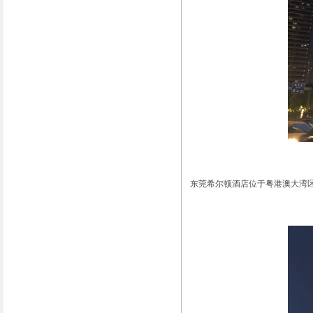
东莞希尔顿酒店位于粤港澳大湾区