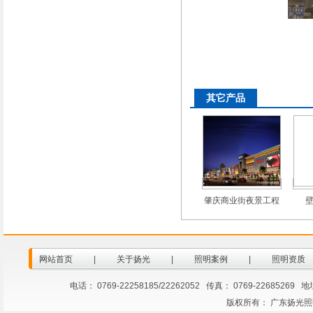
其它产品
肇庆商业街夜景工程
壁
网站首页
|
关于扬光
|
照明案例
|
照明资质
电话： 0769-22258185/22262052 传真： 0769-2268
版权所有： 广东扬光